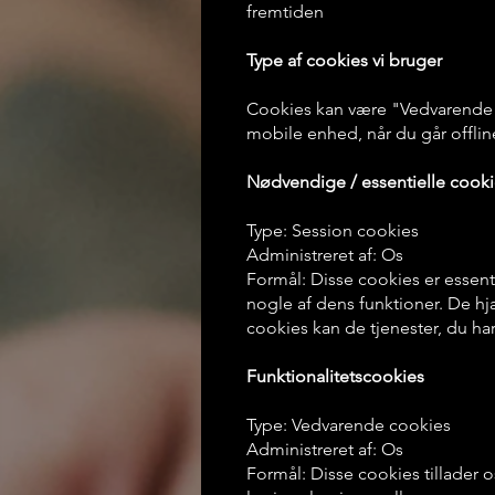
fremtiden
Type af cookies vi bruger
Cookies kan være "Vedvarende" 
mobile enhed, når du går offlin
Nødvendige / essentielle cooki
Type: Session cookies
Administreret af: Os
Formål: Disse cookies er essenti
nogle af dens funktioner. De hj
cookies kan de tjenester, du har
Funktionalitetscookies
Type: Vedvarende cookies
Administreret af: Os
Formål: Disse cookies tillader 