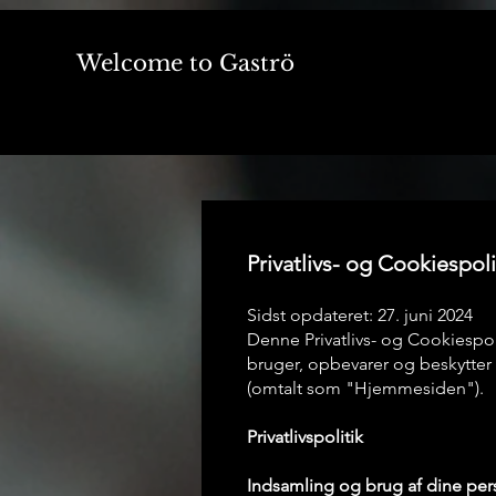
Welcome to Gaströ
Privatlivs- og Cookiespoli
Sidst opdateret: 27. juni 2024
Denne Privatlivs- og Cookiespoli
bruger, opbevarer og beskytter
(omtalt som "Hjemmesiden").
Privatlivspolitik
Indsamling og brug af dine per