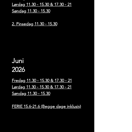
Lørdag
11.30 - 15.30
& 17.30 - 21
Søndag
11.30 - 15.30
2. Pinsedag
11.30 - 15.30
Juni
2026
Fredag
11.30 - 15.30
& 17.30 - 21
Lørdag
11.30 - 15.30
& 17.30 - 21
Søndag
11.30 - 15.30
FERIE 15.6-21.6 (Begge dage inklusiv)