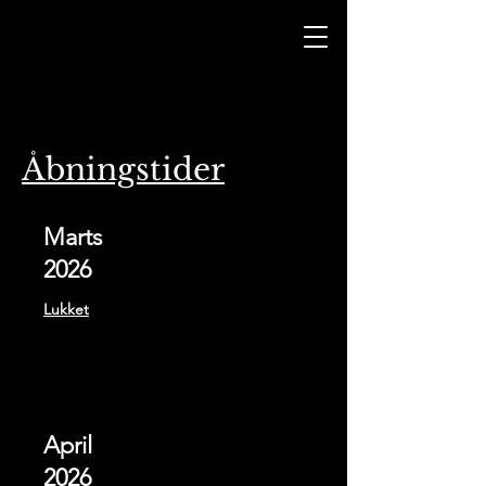
Åbningstider
Marts
2026
Lukket
April
2026