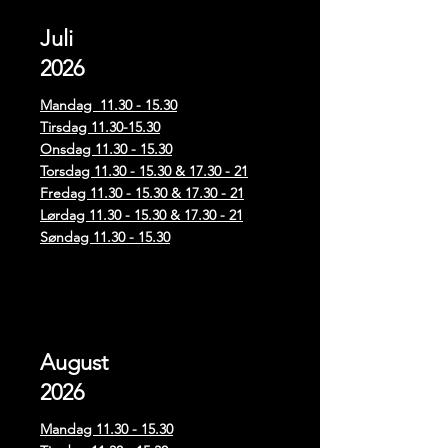
Juli
2026
Mandag
11.30 - 15.30
Tirsdag
11.30-15.30
Onsdag
11.30 - 15.30
Torsdag
11.30 - 15.30
& 17.30 - 21
Fredag
11.30 - 15.30
& 17.30 - 21
Lørdag
11.30 - 15.30
& 17.30 - 21
Søndag
11.30 - 15.30
August
2026
Mandag
11.30 - 15.30