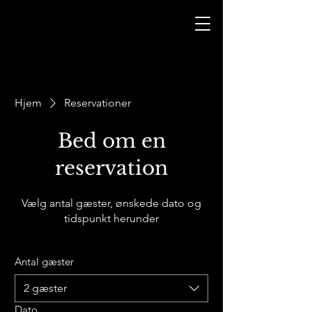
Hjem
Reservationer
Bed om en
reservation
Vælg antal gæster, ønskede dato og
tidspunkt herunder
Antal gæster
2 gæster
Dato